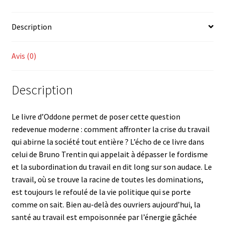
du
travail
Description
Avis (0)
Description
Le livre d’Oddone permet de poser cette question
redevenue moderne : comment affronter la crise du travail
qui abirne la société tout entière ? L’écho de ce livre dans
celui de Bruno Trentin qui appelait à dépasser le fordisme
et la subordination du travail en dit long sur son audace. Le
travail, où se trouve la racine de toutes les dominations,
est toujours le refoulé de la vie politique qui se porte
comme on sait. Bien au-delà des ouvriers aujourd’hui, la
santé au travail est empoisonnée par l’énergie gâchée