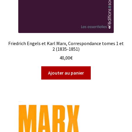
Friedrich Engels et Karl Marx, Correspondance tomes 1 et
2 (1835-1851)
40,00
€
Ajouter au panier