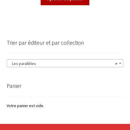
Trier par éditeur et par collection
Les parallèles
×
Panier
Votre panier est vide.