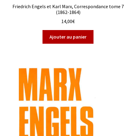
Friedrich Engels et Karl Marx, Correspondance tome 7
(1862-1864)
14,00
€
Ajouter au panier