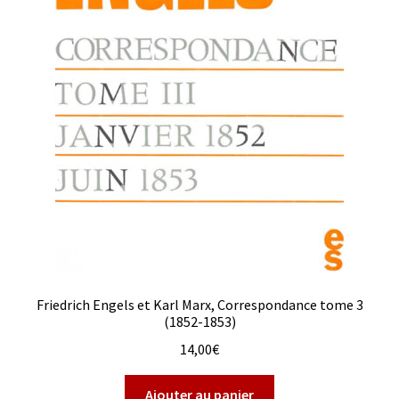
Friedrich Engels et Karl Marx, Correspondance tome 3
(1852-1853)
14,00
€
Ajouter au panier