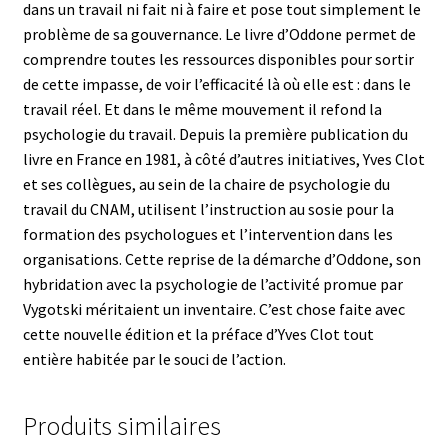
dans un travail ni fait ni à faire et pose tout simplement le
problème de sa gouvernance. Le livre d’Oddone permet de
comprendre toutes les ressources disponibles pour sortir
de cette impasse, de voir l’efficacité là où elle est : dans le
travail réel. Et dans le même mouvement il refond la
psychologie du travail. Depuis la première publication du
livre en France en 1981, à côté d’autres initiatives, Yves Clot
et ses collègues, au sein de la chaire de psychologie du
travail du CNAM, utilisent l’instruction au sosie pour la
formation des psychologues et l’intervention dans les
organisations. Cette reprise de la démarche d’Oddone, son
hybridation avec la psychologie de l’activité promue par
Vygotski méritaient un inventaire. C’est chose faite avec
cette nouvelle édition et la préface d’Yves Clot tout
entière habitée par le souci de l’action.
Produits similaires