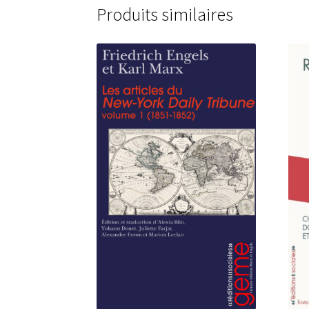
Produits similaires