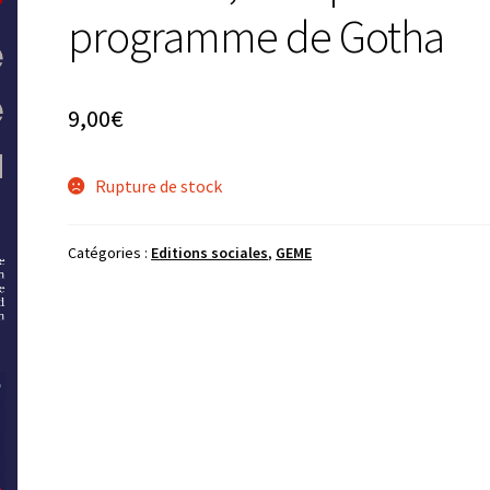
programme de Gotha
9,00
€
Rupture de stock
Catégories :
Editions sociales
,
GEME