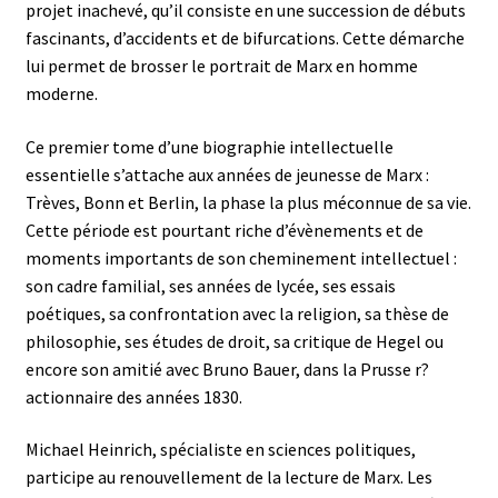
projet inachevé, qu’il consiste en une succession de débuts
fascinants, d’accidents et de bifurcations. Cette démarche
lui permet de brosser le portrait de Marx en homme
moderne.
Ce premier tome d’une biographie intellectuelle
essentielle s’attache aux années de jeunesse de Marx :
Trèves, Bonn et Berlin, la phase la plus méconnue de sa vie.
Cette période est pourtant riche d’évènements et de
moments importants de son cheminement intellectuel :
son cadre familial, ses années de lycée, ses essais
poétiques, sa confrontation avec la religion, sa thèse de
philosophie, ses études de droit, sa critique de Hegel ou
encore son amitié avec Bruno Bauer, dans la Prusse r?
actionnaire des années 1830.
Michael Heinrich, spécialiste en sciences politiques,
participe au renouvellement de la lecture de Marx. Les