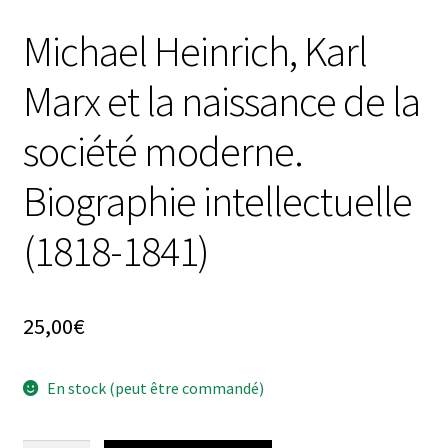
Michael Heinrich, Karl
Marx et la naissance de la
société moderne.
Biographie intellectuelle
(1818-1841)
25,00
€
En stock (peut être commandé)