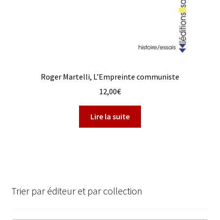
Roger Martelli, L’Empreinte communiste
12,00
€
Lire la suite
Trier par éditeur et par collection