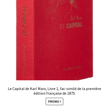
Le Capital de Karl Marx, Livre 1, fac-similé de la première
édition française de 1875.
PROMO !