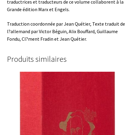
traductrices et traducteurs de ce volume collaborent à la
Grande édition Marx et Engels.
Traduction coordonnée par Jean Quétier, Texte traduit de
l?allemand par Victor Béguin, Alix Bouffard, Guillaume
Fondu, Cl?ment Fradin et Jean Quétier.
Produits similaires