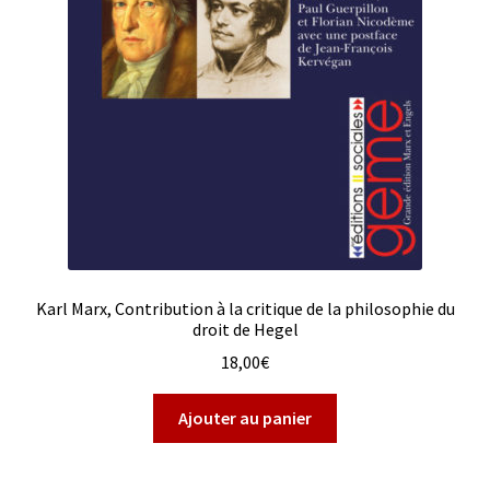
Karl Marx, Contribution à la critique de la philosophie du
droit de Hegel
18,00
€
Ajouter au panier