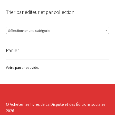
Trier par éditeur et par collection
Sélectionner une catégorie
Panier
Votre panier est vide.
© Acheter les livres de La Dispute et des Éditions sociales
2026