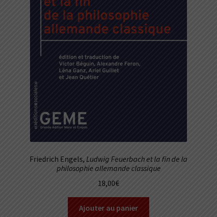
Friedrich Engels,
Ludwig Feuerbach et la fin de la
philosophie allemande classique
18,00
€
Ajouter au panier