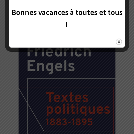
Ajouter au panier
Bonnes vacances à toutes et tous
!