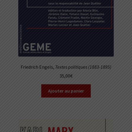
Friedrich Engels,
Textes politiques (1883-1895)
35,00
€
Ajouter au panier