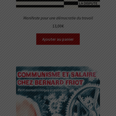
Manifeste pour une démocratie du travail
13,00
€
Ajouter au panier