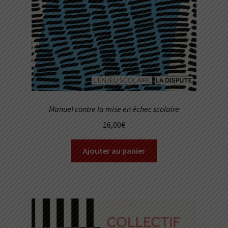
Manuel contre la mise en échec scolaire
16,00
€
Ajouter au panier