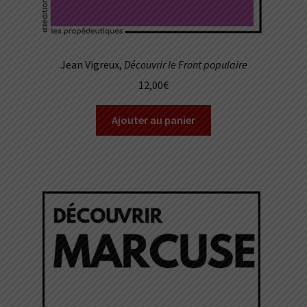
Jean Vigreux,
Découvrir le Front populaire
12,00
€
Ajouter au panier