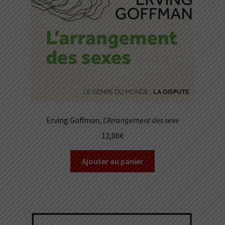
Erving Goffman,
L’Arrangement des sexe
12,00
€
Ajouter au panier