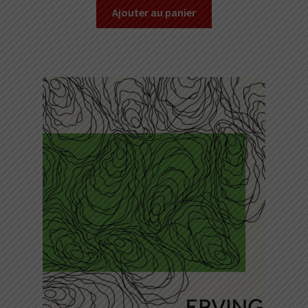
Ajouter au panier