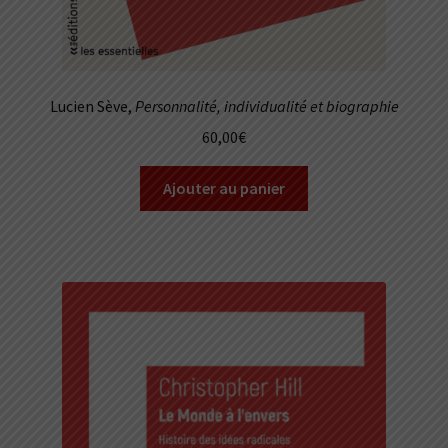
Lucien Sève,
Personnalité, individualité et biographie
60,00
€
Ajouter au panier