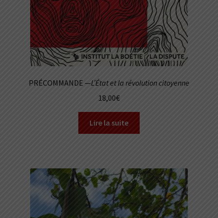
PRÉCOMMANDE —
L’État et la révolution citoyenne
18,00
€
Lire la suite