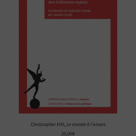
Christopher Hill,
Le monde à l’envers
35,00
€