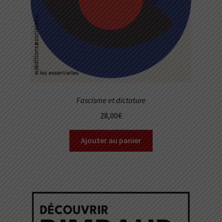
Fascisme et dictature
28,00
€
Ajouter au panier