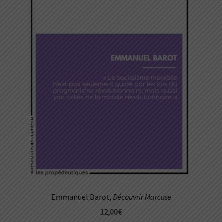
Emmanuel Barot,
Découvrir Marcuse
12,00
€