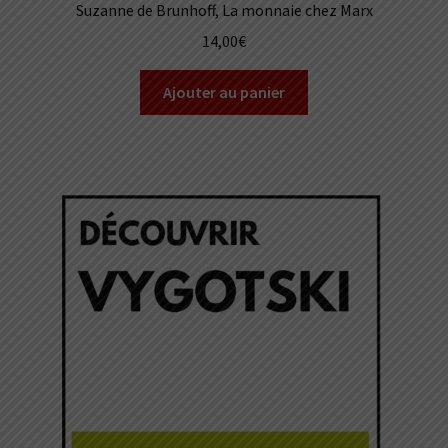
Suzanne de Brunhoff, La monnaie chez Marx
14,00
€
Ajouter au panier