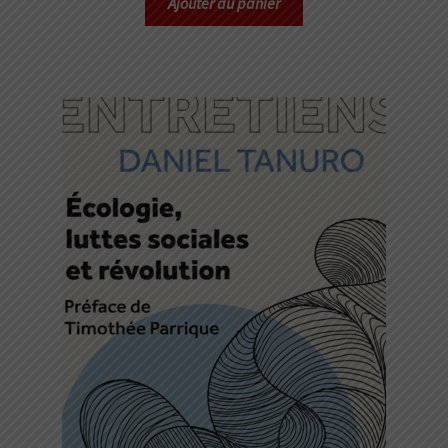
Ajouter au panier