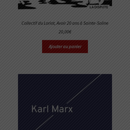
Collectif du Loriot,
Avoir 20 ans à Sainte-Soline
20,00
€
Ajouter au panier