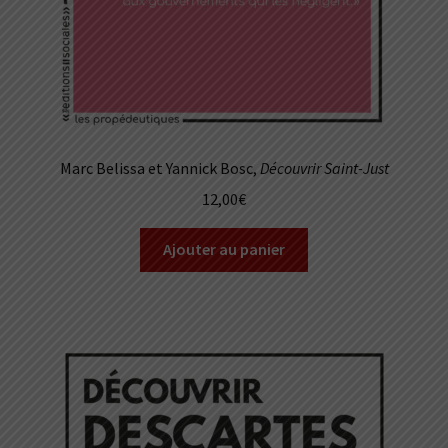
Marc Belissa et Yannick Bosc,
Découvrir Saint-Just
12,00
€
Ajouter au panier