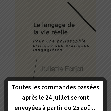
Toutes les commandes passées
après le 24 juillet
seront
envoyées à partir du 25 août.