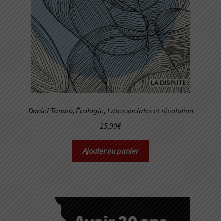
Daniel Tanuro,
Écologie, luttes sociales et révolution
15,00
€
Ajouter au panier