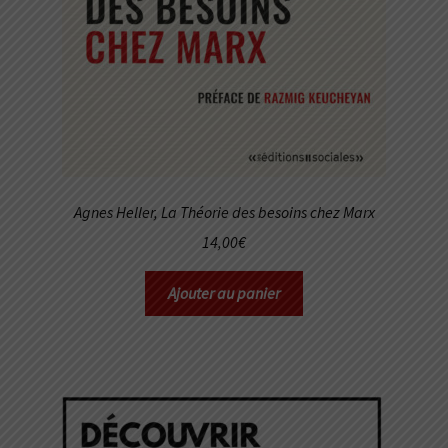
Agnes Heller,
La Théorie des besoins chez Marx
14,00
€
Ajouter au panier