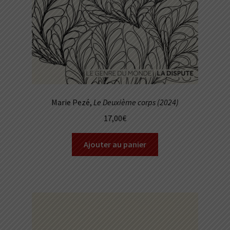
Marie Pezé,
Le Deuxième corps (2024)
17,00
€
Ajouter au panier