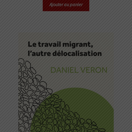
Ajouter au panier