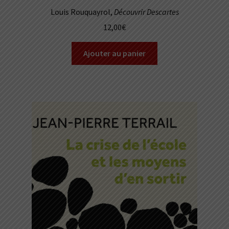
Louis Rouquayrol,
Découvrir Descartes
12,00
€
Ajouter au panier