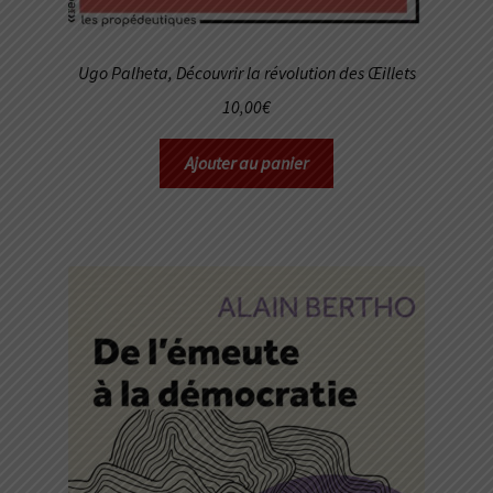
Ugo Palheta,
Découvrir la révolution des Œillets
10,00
€
Ajouter au panier