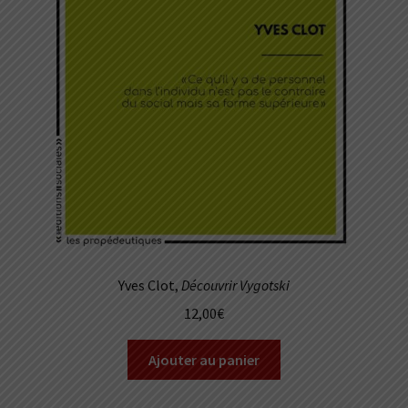
Yves Clot,
Découvrir Vygotski
12,00
€
Ajouter au panier