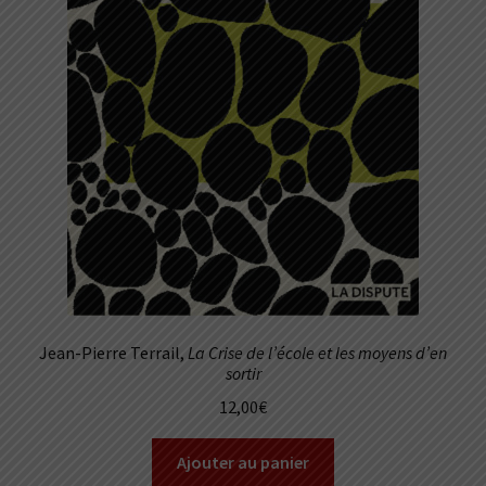
Jean-Pierre Terrail,
La Crise de l’école et les moyens d’en
sortir
12,00
€
Ajouter au panier