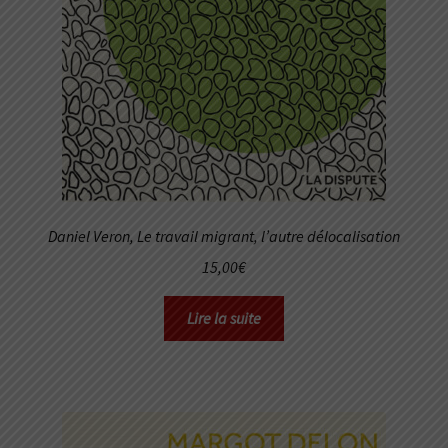
Daniel Veron,
Le travail migrant, l’autre délocalisation
15,00
€
Lire la suite