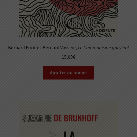
Bernard Friot et Bernard Vasseur,
Le Communisme qui vient
15,00
€
Ajouter au panier