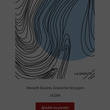
Vincent Sizaire,
Gouverner les juges
14,00
€
Ajouter au panier