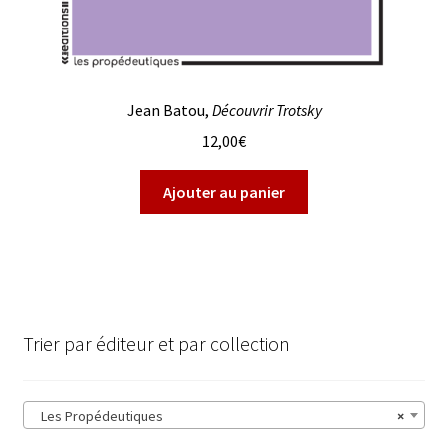
Jean Batou,
Découvrir Trotsky
12,00
€
Ajouter au panier
Trier par éditeur et par collection
Les Propédeutiques
×