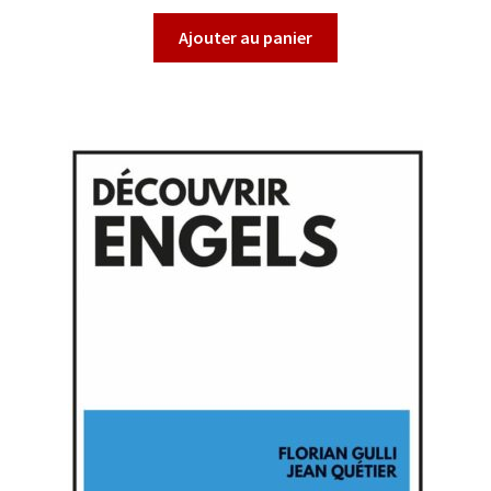
Ajouter au panier