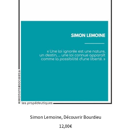
Simon Lemoine, Découvrir Bourdieu
12,00
€