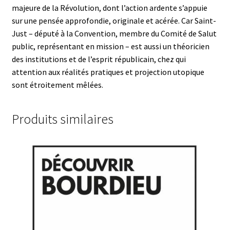
majeure de la Révolution, dont l’action ardente s’appuie
sur une pensée approfondie, originale et acérée. Car Saint-
Just – député à la Convention, membre du Comité de Salut
public, représentant en mission – est aussi un théoricien
des institutions et de l’esprit républicain, chez qui
attention aux réalités pratiques et projection utopique
sont étroitement mêlées.
Produits similaires