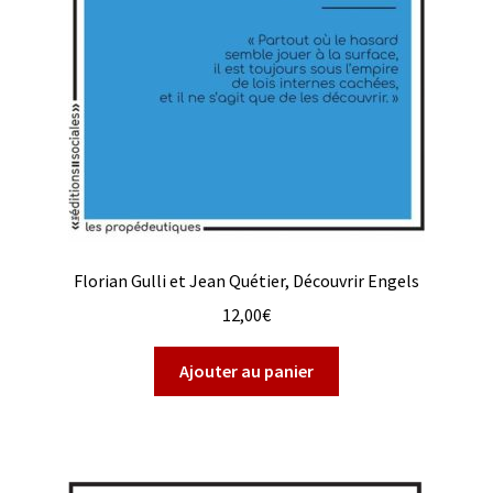
Florian Gulli et Jean Quétier, Découvrir Engels
12,00
€
Ajouter au panier