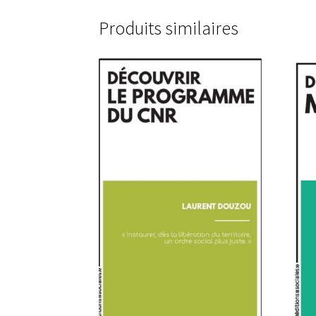
Produits similaires