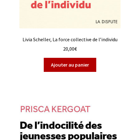
Livia Scheller, La force collective de l’individu
20,00
€
Ajouter au panier