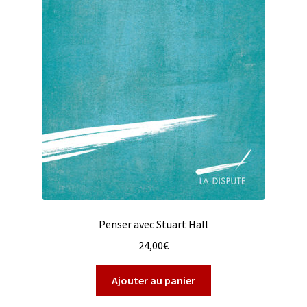
Penser avec Stuart Hall
24,00
€
Ajouter au panier