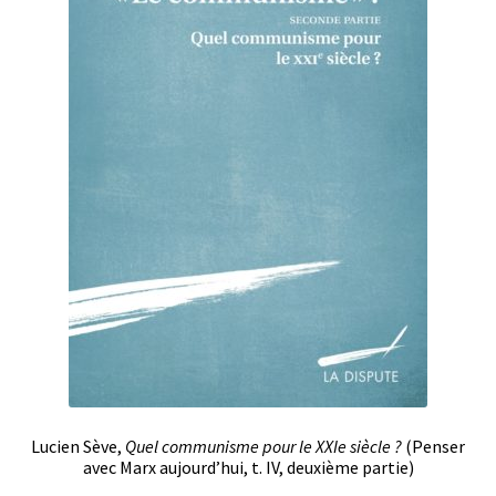
Lucien Sève,
Quel communisme pour le XXIe siècle ?
(Penser
avec Marx aujourd’hui, t. IV, deuxième partie)