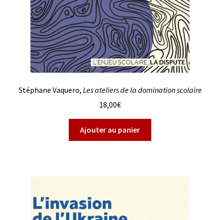
Stéphane Vaquero,
Les ateliers de la domination scolaire
18,00
€
Ajouter au panier