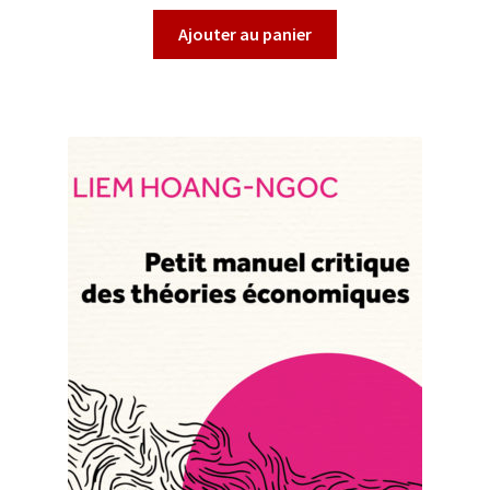
Ajouter au panier