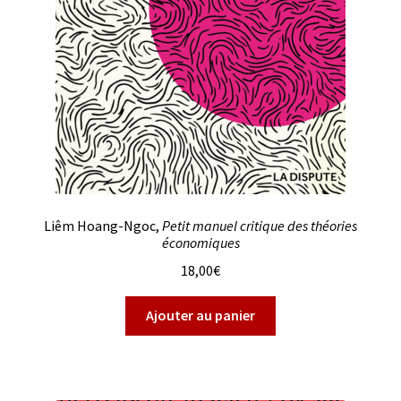
Liêm Hoang-Ngoc,
Petit manuel critique des théories
économiques
18,00
€
Ajouter au panier