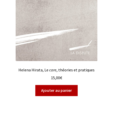
Helena Hirata, Le
care
, théories et pratiques
15,00
€
Ajouter au panier