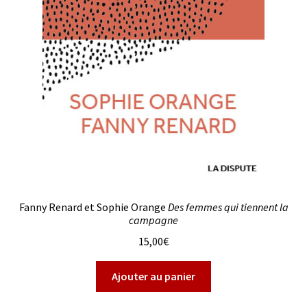
Fanny Renard et Sophie Orange
Des femmes qui tiennent la
campagne
15,00
€
Ajouter au panier