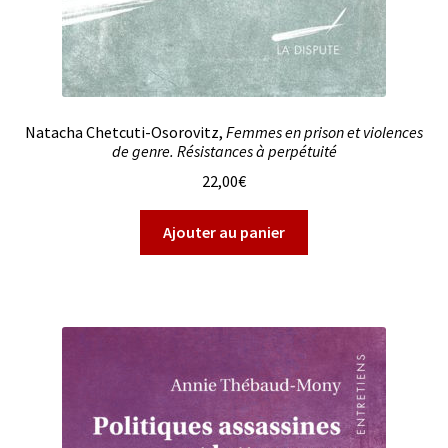
Natacha Chetcuti-Osorovitz,
Femmes en prison et violences
de genre. Résistances à perpétuité
22,00
€
Ajouter au panier