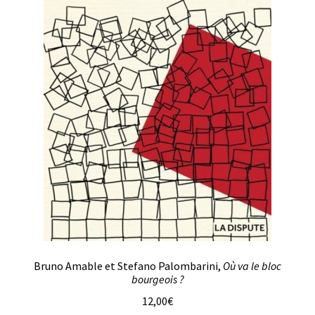
Bruno Amable et Stefano Palombarini,
Où va le bloc
bourgeois ?
12,00
€