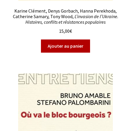
Karine Clément, Denys Gorbach, Hanna Perekhoda,
Catherine Samary, Tony Wood,
L’invasion de l’Ukraine.
Histoires, conflits et résistances populaires
15,00
€
Ajouter au panier