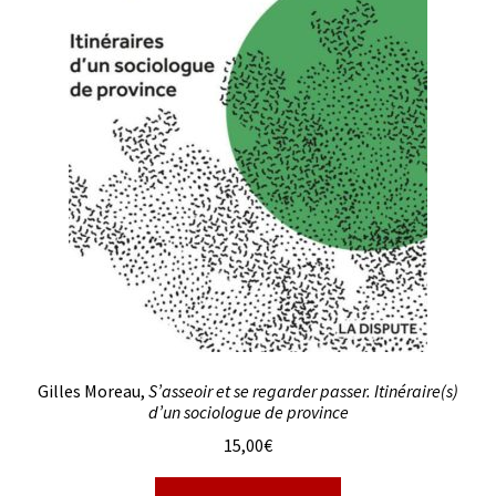
Gilles Moreau,
S’asseoir et se regarder passer. Itinéraire(s)
d’un sociologue de province
15,00
€