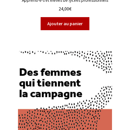
24,00
€
Ajouter au panier