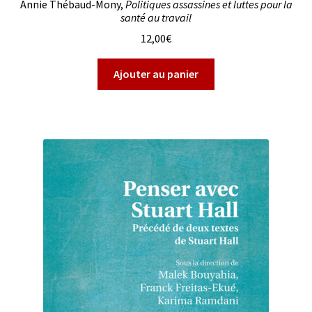
Annie Thébaud-Mony,
Politiques assassines et luttes pour la
santé au travail
12,00
€
Ajouter au panier