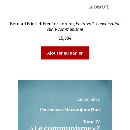
Bernard Friot et Frédéric Lordon,
En travail. Conversation
sur le communisme
15,00
€
Ajouter au panier