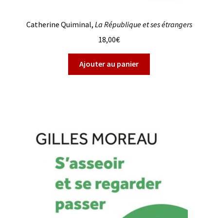
Catherine Quiminal,
La République et ses étrangers
18,00
€
Ajouter au panier