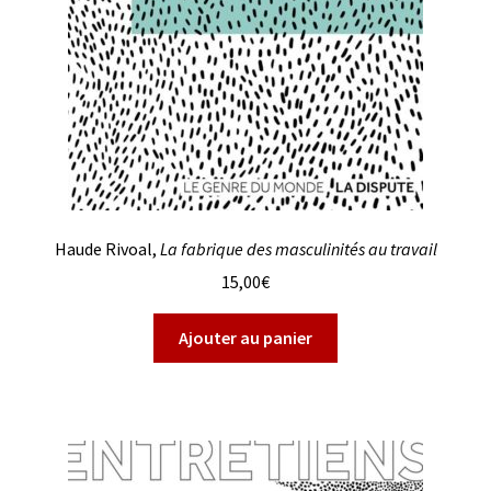
Haude Rivoal,
La fabrique des masculinités au travail
15,00
€
Ajouter au panier