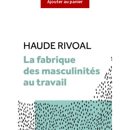
Ajouter au panier