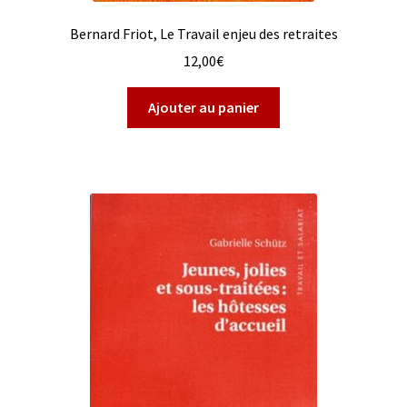
Bernard Friot, Le Travail enjeu des retraites
12,00
€
Ajouter au panier