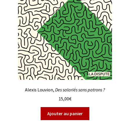
Alexis Louvion,
Des salariés sans patrons ?
15,00
€
Ajouter au panier