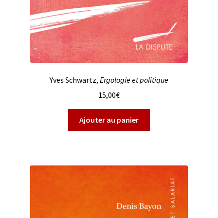
Yves Schwartz,
Ergologie et politique
15,00
€
Ajouter au panier