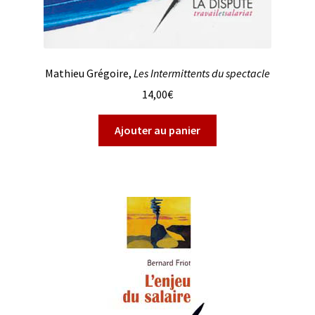
Mathieu Grégoire,
Les Intermittents du spectacle
14,00
€
Ajouter au panier