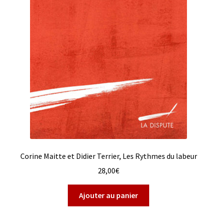
Corine Maitte et Didier Terrier, Les Rythmes du labeur
28,00
€
Ajouter au panier