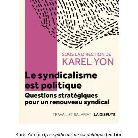
Karel Yon (dir),
Le syndicalisme est politique
(édition