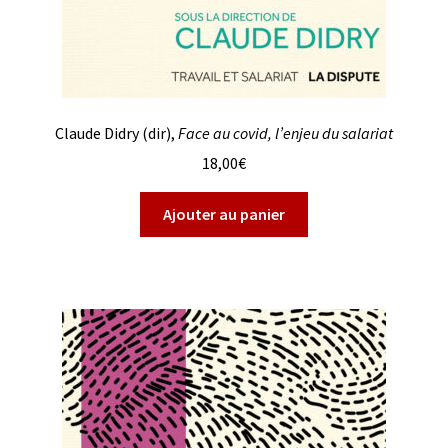
Claude Didry (dir),
Face au covid, l’enjeu du salariat
18,00
€
Ajouter au panier