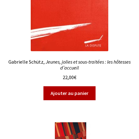
Gabrielle Schütz,
Jeunes, jolies et sous-traitées : les hôtesses
d’accueil
22,00
€
Ajouter au panier