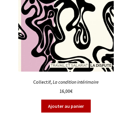
Collectif,
La condition intérimaire
16,00
€
Ajouter au panier