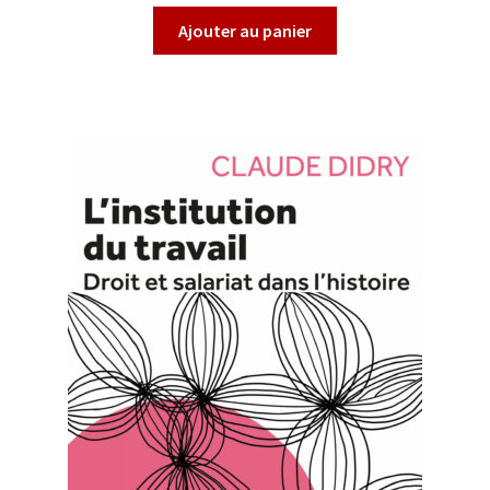
Ajouter au panier