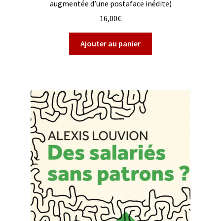
augmentée d’une postaface inédite)
16,00
€
Ajouter au panier