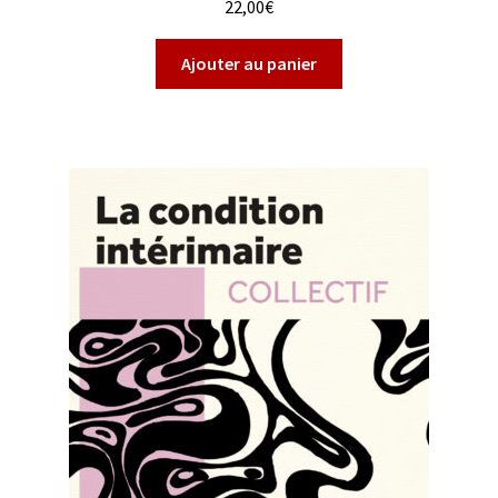
22,00
€
Ajouter au panier