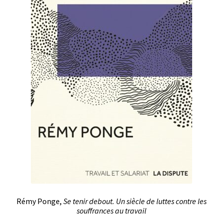
Rémy Ponge,
Se tenir debout. Un siècle de luttes contre les
souffrances au travail