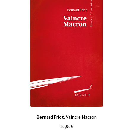
Bernard Friot, Vaincre Macron
10,00
€