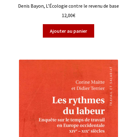
Denis Bayon, L’Écologie contre le revenu de base
12,00
€
Ajouter au panier