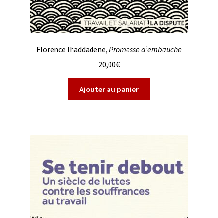
Florence Ihaddadene,
Promesse d’embauche
20,00
€
Ajouter au panier