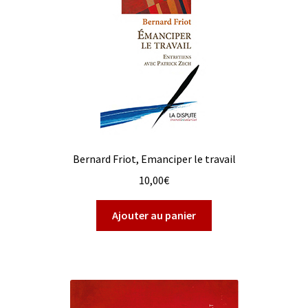
Bernard Friot, Emanciper le travail
10,00
€
Ajouter au panier