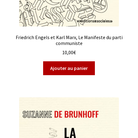
Friedrich Engels et Karl Marx, Le Manifeste du parti
communiste
10,00
€
Ajouter au panier