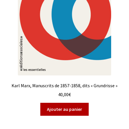
Karl Marx, Manuscrits de 1857-1858, dits « Grundrisse »
40,00
€
Ajouter au panier