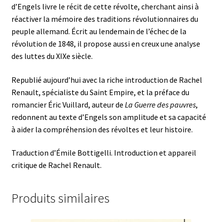
d’Engels livre le récit de cette révolte, cherchant ainsi à
réactiver la mémoire des traditions révolutionnaires du
peuple allemand. Écrit au lendemain de l’échec de la
révolution de 1848, il propose aussi en creux une analyse
des luttes du XIXe siècle.
Republié aujourd’hui avec la riche introduction de Rachel
Renault, spécialiste du Saint Empire, et la préface du
romancier Éric Vuillard, auteur de
La Guerre des pauvres
,
redonnent au texte d’Engels son amplitude et sa capacité
à aider la compréhension des révoltes et leur histoire.
Traduction d’Émile Bottigelli. Introduction et appareil
critique de Rachel Renault.
Produits similaires