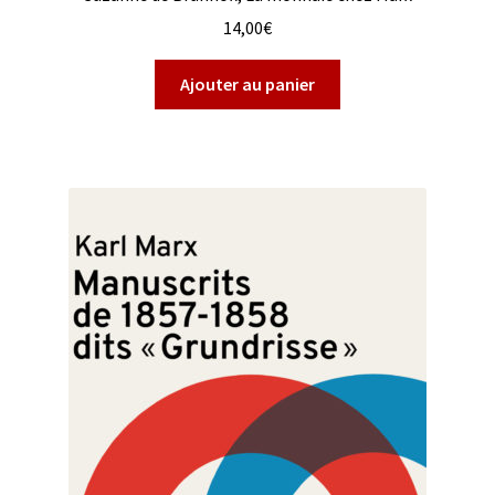
14,00
€
Ajouter au panier