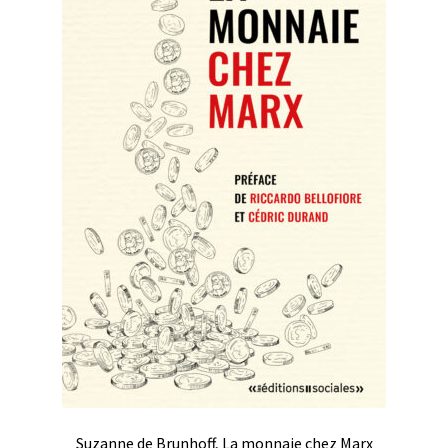
Suzanne de Brunhoff, La monnaie chez Marx