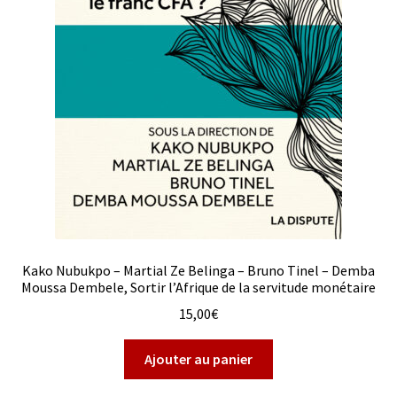
Kako Nubukpo – Martial Ze Belinga – Bruno Tinel – Demba
Moussa Dembele, Sortir l’Afrique de la servitude monétaire
15,00
€
Ajouter au panier