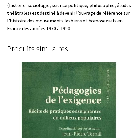
(histoire, sociologie, science politique, philosophie, études
théâtrales) est destiné à devenir l’ouvrage de référence sur
l’histoire des mouvements lesbiens et homosexuels en
France des années 1970 à 1990.
Produits similaires