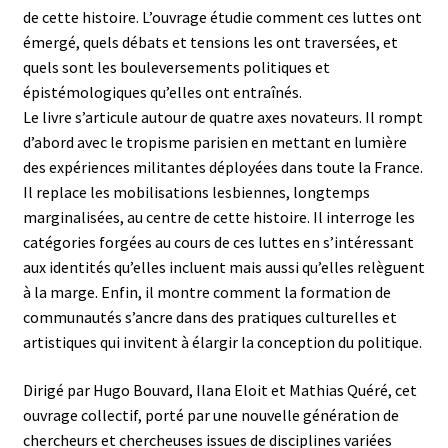
de cette histoire. L’ouvrage étudie comment ces luttes ont
émergé, quels débats et tensions les ont traversées, et
quels sont les bouleversements politiques et
épistémologiques qu’elles ont entraînés.
Le livre s’articule autour de quatre axes novateurs. Il rompt
d’abord avec le tropisme parisien en mettant en lumière
des expériences militantes déployées dans toute la France.
Il replace les mobilisations lesbiennes, longtemps
marginalisées, au centre de cette histoire. Il interroge les
catégories forgées au cours de ces luttes en s’intéressant
aux identités qu’elles incluent mais aussi qu’elles relèguent
à la marge. Enfin, il montre comment la formation de
communautés s’ancre dans des pratiques culturelles et
artistiques qui invitent à élargir la conception du politique.
Dirigé par Hugo Bouvard, Ilana Eloit et Mathias Quéré, cet
ouvrage collectif, porté par une nouvelle génération de
chercheurs et chercheuses issues de disciplines variées