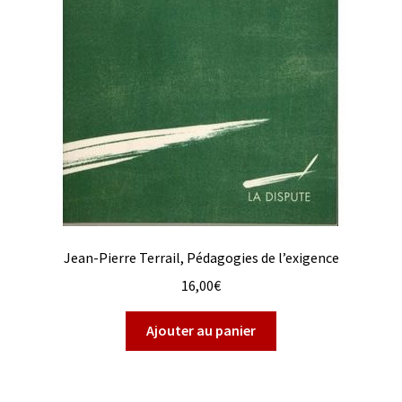
Jean-Pierre Terrail, Pédagogies de l’exigence
16,00
€
Ajouter au panier