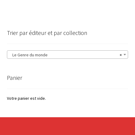
Trier par éditeur et par collection
Le Genre du monde
×
Panier
Votre panier est vide.