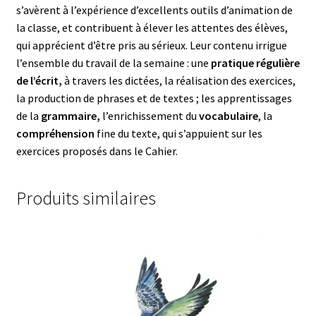
s’avèrent à l’expérience d’excellents outils d’animation de
la classe, et contribuent à élever les attentes des élèves,
qui apprécient d’être pris au sérieux. Leur contenu irrigue
l’ensemble du travail de la semaine : une
pratique régulière
de l’écrit,
à travers les dictées, la réalisation des exercices,
la production de phrases et de textes ; les apprentissages
de la
grammaire,
l’enrichissement du
vocabulaire
, la
compréhension
fine du texte, qui s’appuient sur les
exercices proposés dans le Cahier.
Produits similaires