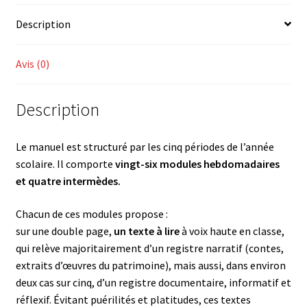
Description
Avis (0)
Description
Le manuel est structuré par les cinq périodes de l’année
scolaire. Il comporte
vingt-six modules hebdomadaires
et quatre intermèdes.
Chacun de ces modules propose :
sur une double page,
un texte à lire
à voix haute en classe,
qui relève majoritairement d’un registre narratif (contes,
extraits d’œuvres du patrimoine), mais aussi, dans environ
deux cas sur cinq, d’un registre documentaire, informatif et
réflexif. Évitant puérilités et platitudes, ces textes