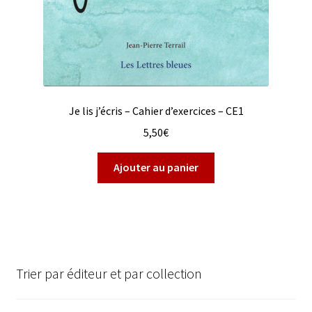
Je lis j’écris – Cahier d’exercices – CE1
5,50
€
Ajouter au panier
Trier par éditeur et par collection