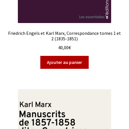
Friedrich Engels et Karl Marx, Correspondance tomes 1 et
2 (1835-1851)
40,00
€
Ajouter au panier