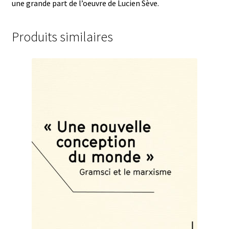
une grande part de l’oeuvre de Lucien Sève.
Produits similaires