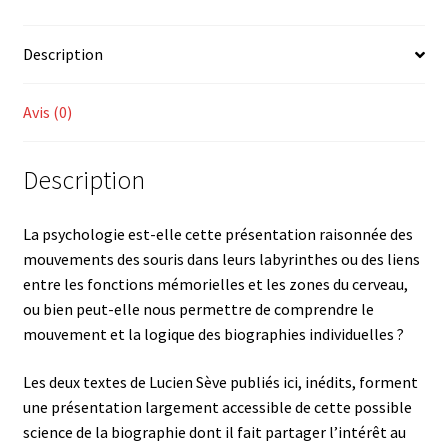
science
de
Description
la
biographie
Avis (0)
Description
La psychologie est-elle cette présentation raisonnée des
mouvements des souris dans leurs labyrinthes ou des liens
entre les fonctions mémorielles et les zones du cerveau,
ou bien peut-elle nous permettre de comprendre le
mouvement et la logique des biographies individuelles ?
Les deux textes de Lucien Sève publiés ici, inédits, forment
une présentation largement accessible de cette possible
science de la biographie dont il fait partager l’intérêt au