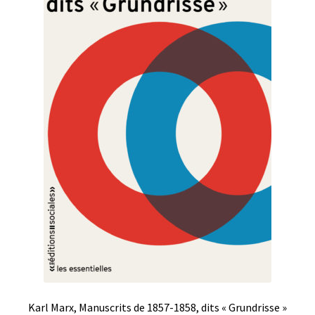
Karl Marx, Manuscrits de 1857-1858, dits « Grundrisse »