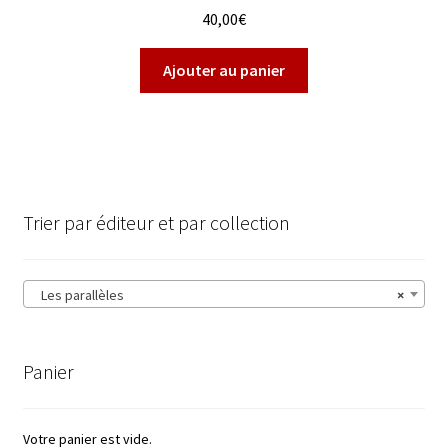
40,00
€
Ajouter au panier
Trier par éditeur et par collection
Les parallèles
×
Panier
Votre panier est vide.