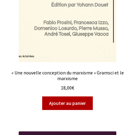
« Une nouvelle conception du marxisme » Gramsci et le
marxisme
18,00
€
Ajouter au panier