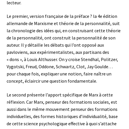
lecteur.
Le premier, version française de la préface ? la 4e édition
allemande de Marxisme et théorie de la personnalité, suit
la chronologie des idées qui, en construisant cette théorie
de la personnalité, ont construit la personnalité de son
auteur. Il y détaille les débats qui l’ont opposé aux
pavloviens, aux expérimentalistes, aux partisans des
« dons », à Louis Althusser. On y croise Stendhal, Politzer,
Vygotski, Freud, Oddone, Schwartz, Clot, Jay Goulde…
pour chaque fois, expliquer une notion, faire naître un
concept, éclaircir une question fondamentale.
Le second présente l’apport spécifique de Marx à cette
réflexion. Car Marx, penseur des formations sociales, est
aussi dans le même mouvement penseur des formations
individuelles, des formes historiques d’individualité, base
de cette science psychologique effective à quoi s’attache