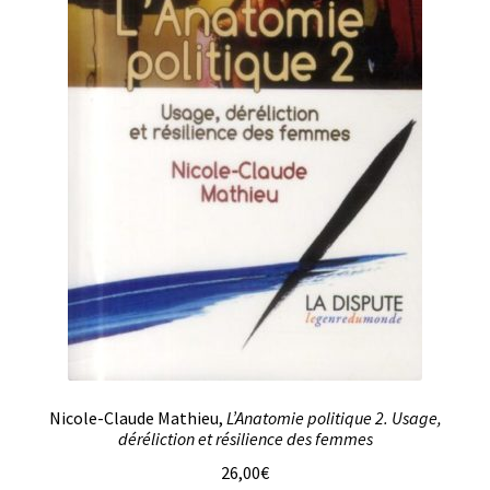
Nicole-Claude Mathieu,
L’Anatomie politique 2. Usage,
déréliction et résilience des femmes
26,00
€