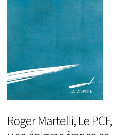
Roger Martelli, Le PCF,