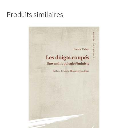
Produits similaires