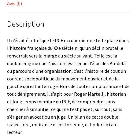
Avis (0)
Description
Il n’était écrit ni que le PCF occuperait une telle place dans
l’histoire française du XXe siècle ni qu’un déclin brutal le
renverrait vers la marge au siècle suivant. Telle est la
double énigme que l’histoire est tenue d’élucider. Au-delà
du parcours d’une organisation, c’est l’histoire de tout un
courant sociopolitique du mouvement ouvrier et de la
gauche qui est interrogé. Hors de toute complaisance et de
tout dénigrement, il s’agit pour Roger Martelli, historien
et longtemps membre du PCF, de comprendre, sans
chercher à simplifier ce qui ne l’est pas et, surtout, sans
s’ériger en avocat ou en juge. Un bilan de cette double
trajectoire, militante et historienne, est offert ici au
lecteur.