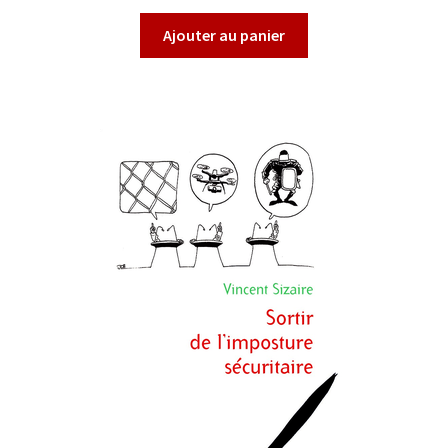
Ajouter au panier