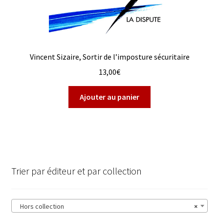
Vincent Sizaire, Sortir de l’imposture sécuritaire
13,00
€
Ajouter au panier
Trier par éditeur et par collection
Hors collection
×