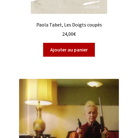
Paola Tabet, Les Doigts coupés
24,00
€
Ajouter au panier