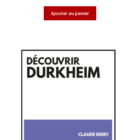
Ajouter au panier