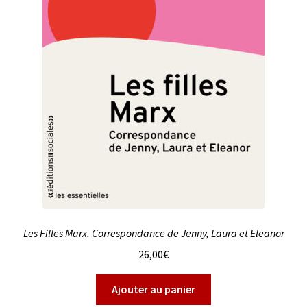
Les Filles Marx. Correspondance de Jenny, Laura et Eleanor
26,00
€
Ajouter au panier