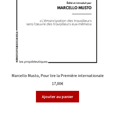
Marcello Musto, Pour lire la Première internationale
17,00
€
Ajouter au panier