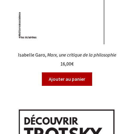
Isabelle Garo,
Marx, une critique de la philosophie
16,00
€
Ajouter au panier