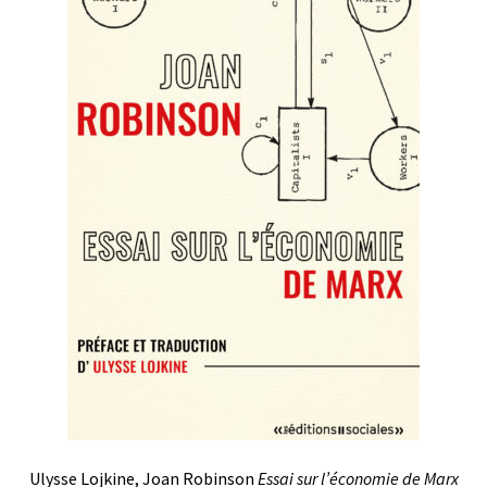
Ulysse Lojkine, Joan Robinson
Essai sur l’économie de Marx