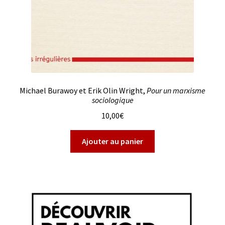
Michael Burawoy et Erik Olin Wright,
Pour un marxisme
sociologique
10,00
€
Ajouter au panier