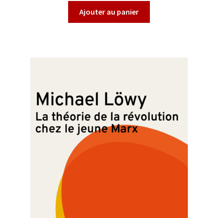
Ajouter au panier