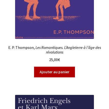
E. P. Thompson,
Les Romantiques. L’Angleterre à l’âge des
révolutions
25,00
€
Ajouter au panier