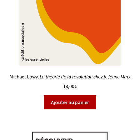
Michael Löwy,
La théorie de la révolution chez le jeune Marx
18,00
€
Ajouter au panier