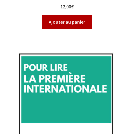
12,00
€
Ajouter au panier