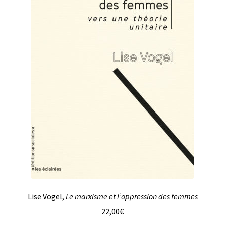
Lise Vogel,
Le marxisme et l’oppression des femmes
22,00
€