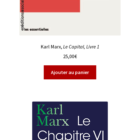
Karl Marx,
Le Capital, Livre 1
25,00
€
Ajouter au panier