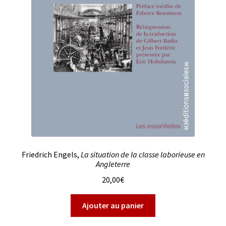
Friedrich Engels,
La situation de la classe laborieuse en
Angleterre
20,00
€
Ajouter au panier