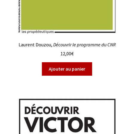
Laurent Douzou,
Découvrir le programme du CNR
12,00
€
Ajouter au panier