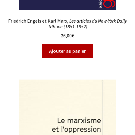
Friedrich Engels et Karl Marx,
Les articles du New-York Daily
Tribune (1851-1852)
26,00
€
Ajouter au panier