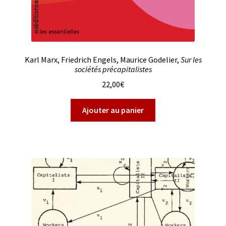
Karl Marx, Friedrich Engels, Maurice Godelier,
Sur les
sociétés précapitalistes
22,00
€
Ajouter au panier