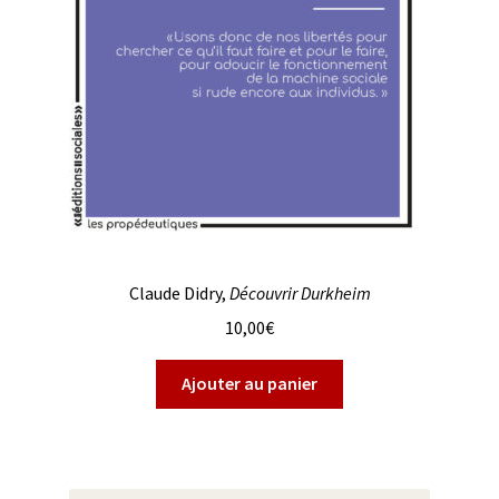
Claude Didry,
Découvrir Durkheim
10,00
€
Ajouter au panier