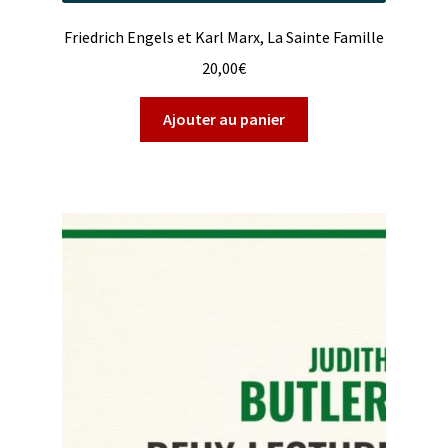
Friedrich Engels et Karl Marx, La Sainte Famille
20,00
€
Ajouter au panier