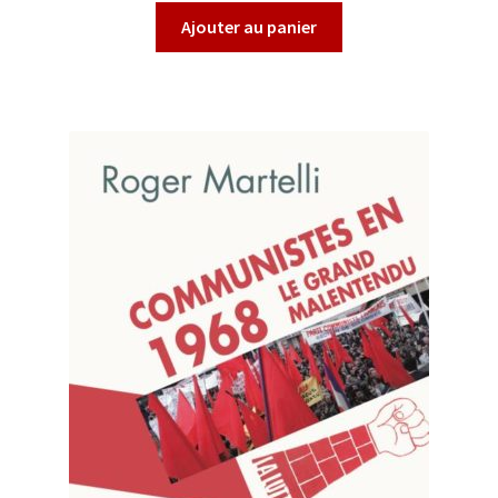
Ajouter au panier