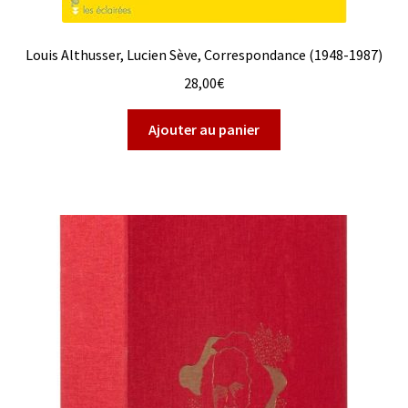
Louis Althusser, Lucien Sève, Correspondance (1948-1987)
28,00
€
Ajouter au panier