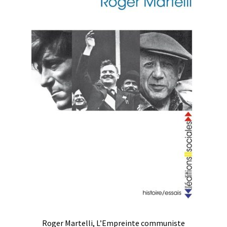
Roger Martelli, L’Empreinte communiste