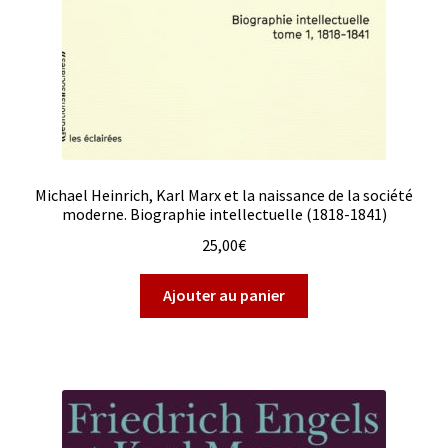
Michael Heinrich, Karl Marx et la naissance de la société
moderne. Biographie intellectuelle (1818-1841)
25,00
€
Ajouter au panier