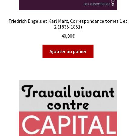
Friedrich Engels et Karl Marx, Correspondance tomes 1 et
2 (1835-1851)
40,00
€
Ajouter au panier