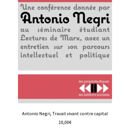
Antonio Negri, Travail vivant contre capital
10,00
€