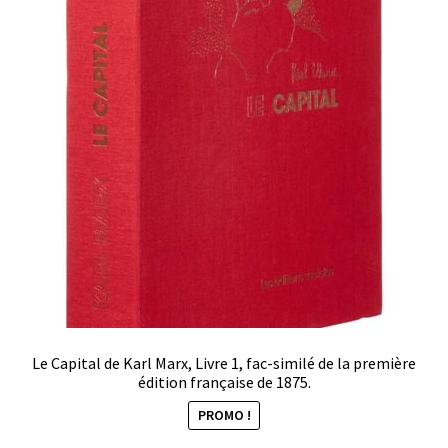
Le Capital de Karl Marx, Livre 1, fac-similé de la première
édition française de 1875.
PROMO !