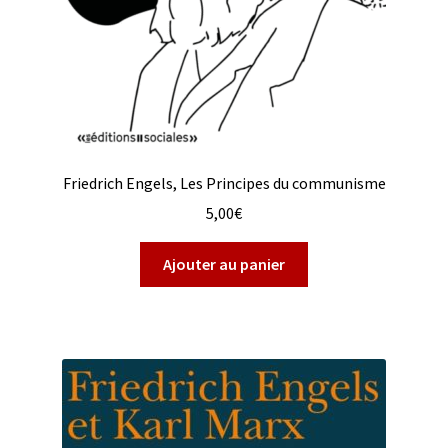
Friedrich Engels, Les Principes du communisme
5,00
€
Ajouter au panier