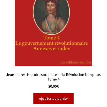
Jean Jaurès. Histoire socialiste de la Révolution française.
tome 4
30,00
€
Ajouter au panier