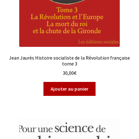
Jean Jaurès Histoire socialiste de la Révolution française
tome 3
30,00
€
Ajouter au panier