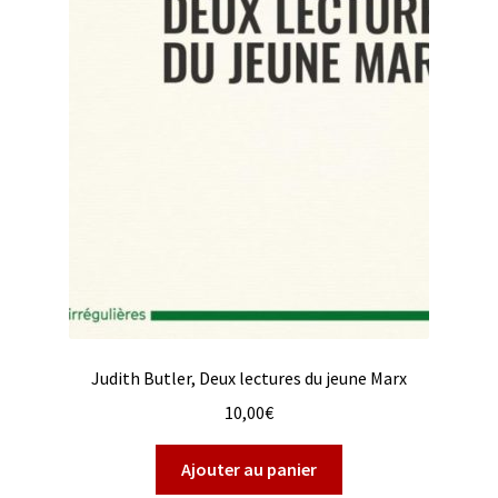
Judith Butler, Deux lectures du jeune Marx
10,00
€
Ajouter au panier