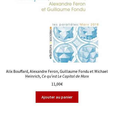
Alix Bouffard, Alexandre Feron, Guillaume Fondu et Michael
Heinrich,
Ce qu’est Le Capital de Marx
11,00
€
Ajouter au panier