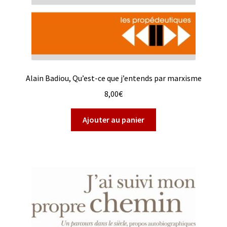
Alain Badiou, Qu’est-ce que j’entends par marxisme
8,00
€
Ajouter au panier