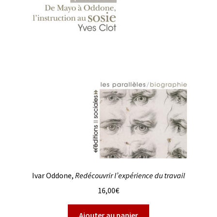
Ivar Oddone,
Redécouvrir l’expérience du travail
16,00
€
Ajouter au panier