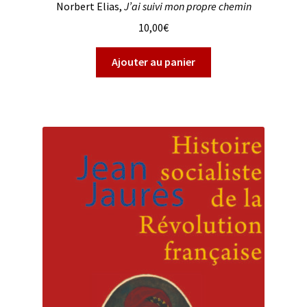
Norbert Elias,
J’ai suivi mon propre chemin
10,00
€
Ajouter au panier