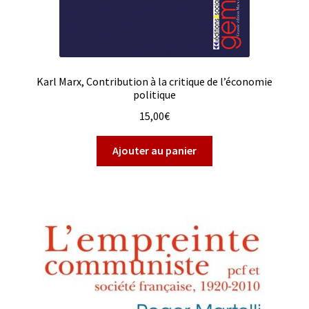
Karl Marx, Contribution à la critique de l’économie
politique
15,00
€
Ajouter au panier