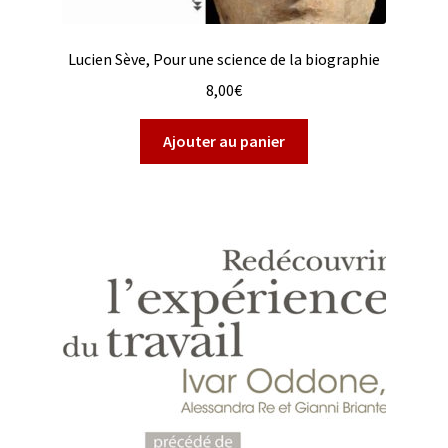
Lucien Sève, Pour une science de la biographie
8,00
€
Ajouter au panier