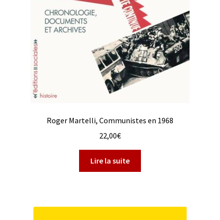
Roger Martelli, Communistes en 1968
22,00
€
Lire la suite