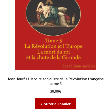
Jean Jaurès Histoire socialiste de la Révolution française
tome 3
30,00
€
Ajouter au panier