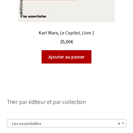
Karl Marx,
Le Capital, Livre 1
25,00
€
Ajouter au panier
Trier par éditeur et par collection
Les essentielles
×