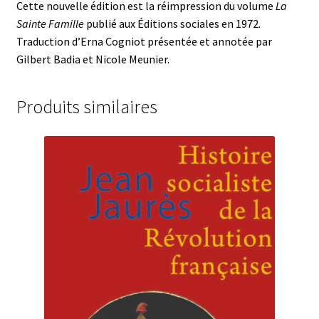
Cette nouvelle édition est la réimpression du volume
La
Sainte Famille
publié aux Éditions sociales en 1972.
Traduction d’Erna Cogniot présentée et annotée par
Gilbert Badia et Nicole Meunier.
Produits similaires