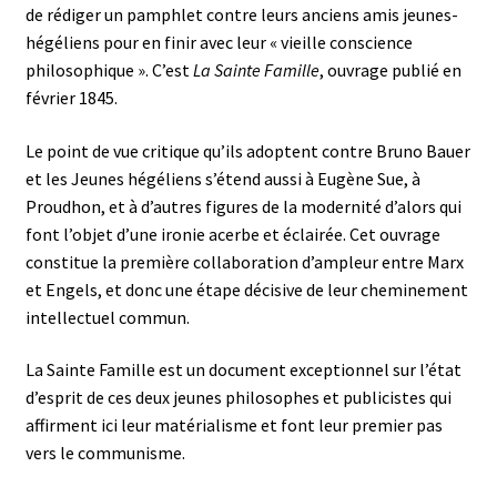
de rédiger un pamphlet contre leurs anciens amis jeunes-
hégéliens pour en finir avec leur « vieille conscience
philosophique ». C’est
La Sainte Famille
, ouvrage publié en
février 1845.
Le point de vue critique qu’ils adoptent contre Bruno Bauer
et les Jeunes hégéliens s’étend aussi à Eugène Sue, à
Proudhon, et à d’autres figures de la modernité d’alors qui
font l’objet d’une ironie acerbe et éclairée. Cet ouvrage
constitue la première collaboration d’ampleur entre Marx
et Engels, et donc une étape décisive de leur cheminement
intellectuel commun.
La Sainte Famille est un document exceptionnel sur l’état
d’esprit de ces deux jeunes philosophes et publicistes qui
affirment ici leur matérialisme et font leur premier pas
vers le communisme.